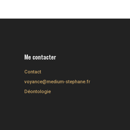
Me contacter
Contact
voyance@medium-stephane.fr
Déontologie