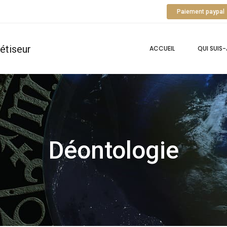
Paiement paypal
ACCUEIL
QUI SUIS-
Déontologie