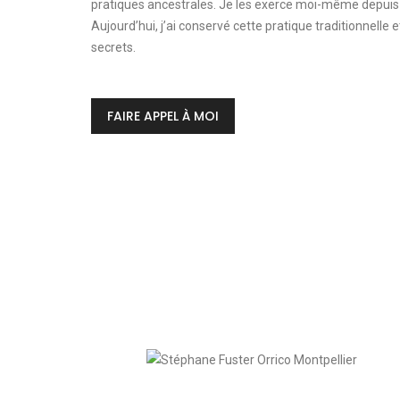
pratiques ancestrales. Je les exerce moi-même depuis
Aujourd’hui, j’ai conservé cette pratique traditionnelle e
secrets.
FAIRE APPEL À MOI