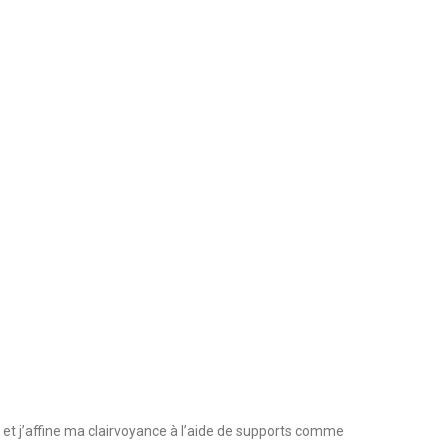
et j’affine ma clairvoyance à l’aide de supports comme